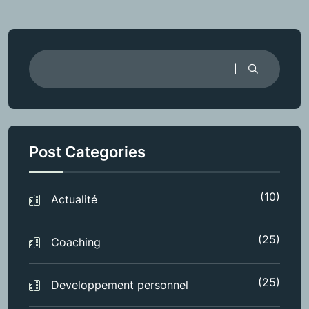
Post Categories
(10)
Actualité
(25)
Coaching
(25)
Developpement personnel