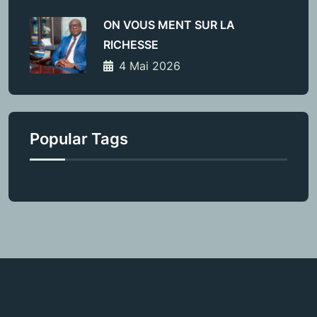
ON VOUS MENT SUR LA
RICHESSE
4 Mai 2026
Popular Tags