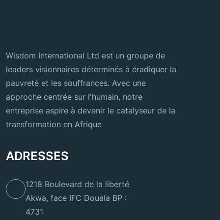
Wisdom International Ltd est un groupe de
leaders visionnaires déterminés à éradiquer la
pauvreté et les souffrances. Avec une
approche centrée sur l'humain, notre
entreprise aspire à devenir le catalyseur de la
transformation en Afrique
ADRESSES
1218 Boulevard de la liberté
Akwa, face IFC Douala BP :
4731