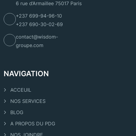
6 rue d’Armaillee 75017 Paris
+237 699-94-96-10
+237 690-30-02-69
contact@wisdom-
groupe.com
NAVIGATION
ACCEUIL
NOS SERVICES
BLOG
A PROPOS DU PDG
NOS JOINDRE