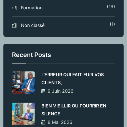
(19)
Formation
(1)
Non classé
Recent Posts
L’ERREUR QUI FAIT FUIR VOS
CLIENTS,
9 Juin 2026
BIEN VIEILLIR OU POURRIR EN
SILENCE
8 Mai 2026