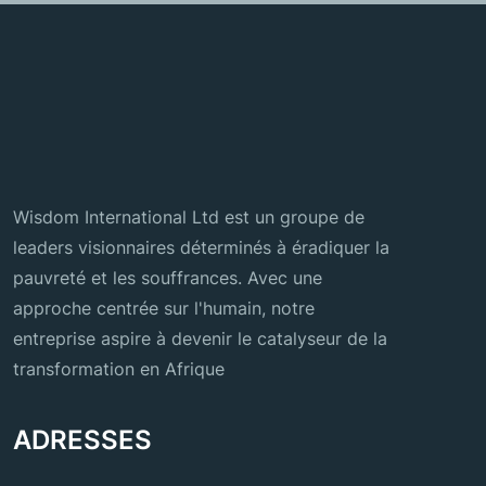
Wisdom International Ltd est un groupe de
leaders visionnaires déterminés à éradiquer la
pauvreté et les souffrances. Avec une
approche centrée sur l'humain, notre
entreprise aspire à devenir le catalyseur de la
transformation en Afrique
ADRESSES