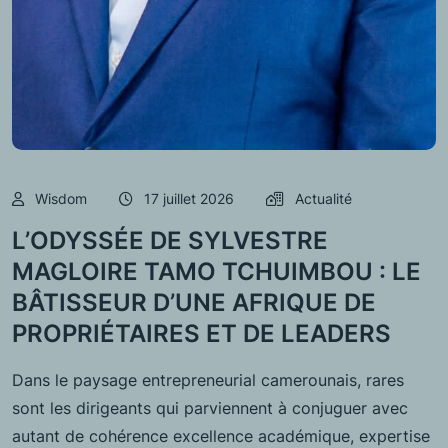
Wisdom
17 juillet 2026
Actualité
L’ODYSSÉE DE SYLVESTRE
MAGLOIRE TAMO TCHUIMBOU : LE
BÂTISSEUR D’UNE AFRIQUE DE
PROPRIÉTAIRES ET DE LEADERS
Dans le paysage entrepreneurial camerounais, rares
sont les dirigeants qui parviennent à conjuguer avec
autant de cohérence excellence académique, expertise