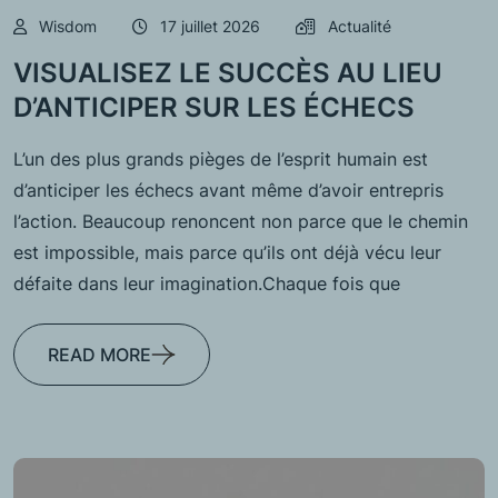
Wisdom
17 juillet 2026
Actualité
VISUALISEZ LE SUCCÈS AU LIEU
D’ANTICIPER SUR LES ÉCHECS
L’un des plus grands pièges de l’esprit humain est
d’anticiper les échecs avant même d’avoir entrepris
l’action. Beaucoup renoncent non parce que le chemin
est impossible, mais parce qu’ils ont déjà vécu leur
défaite dans leur imagination.Chaque fois que
READ MORE