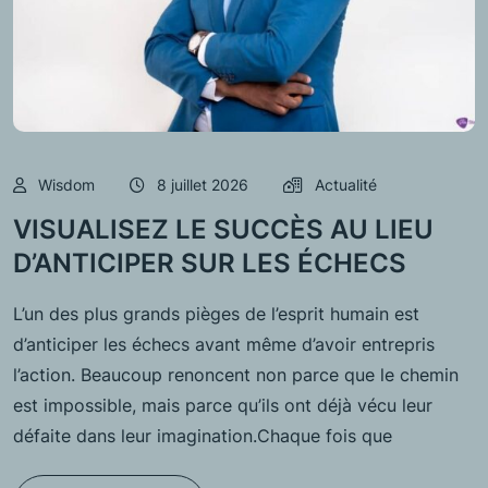
Wisdom
8 juillet 2026
Actualité
VISUALISEZ LE SUCCÈS AU LIEU
D’ANTICIPER SUR LES ÉCHECS
L’un des plus grands pièges de l’esprit humain est
d’anticiper les échecs avant même d’avoir entrepris
l’action. Beaucoup renoncent non parce que le chemin
est impossible, mais parce qu’ils ont déjà vécu leur
défaite dans leur imagination.Chaque fois que