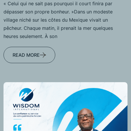
« Celui qui ne sait pas pourquoi il court finira par
dépasser son propre bonheur. »Dans un modeste
village niché sur les côtes du Mexique vivait un
pêcheur. Chaque matin, il prenait la mer quelques
heures seulement. À son
READ MORE