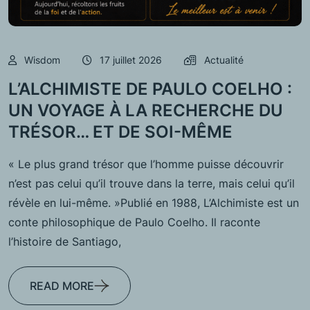
Wisdom
17 juillet 2026
Actualité
L’ALCHIMISTE DE PAULO COELHO :
UN VOYAGE À LA RECHERCHE DU
TRÉSOR… ET DE SOI-MÊME
« Le plus grand trésor que l’homme puisse découvrir
n’est pas celui qu’il trouve dans la terre, mais celui qu’il
révèle en lui-même. »Publié en 1988, L’Alchimiste est un
conte philosophique de Paulo Coelho. Il raconte
l’histoire de Santiago,
READ MORE