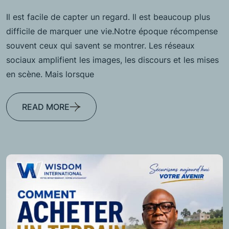
Il est facile de capter un regard. Il est beaucoup plus
difficile de marquer une vie.Notre époque récompense
souvent ceux qui savent se montrer. Les réseaux
sociaux amplifient les images, les discours et les mises
en scène. Mais lorsque
READ MORE