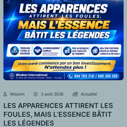
Wisdom
3 août 2026
Actualité
LES APPARENCES ATTIRENT LES
FOULES, MAIS L’ESSENCE BÂTIT
LES LÉGENDES