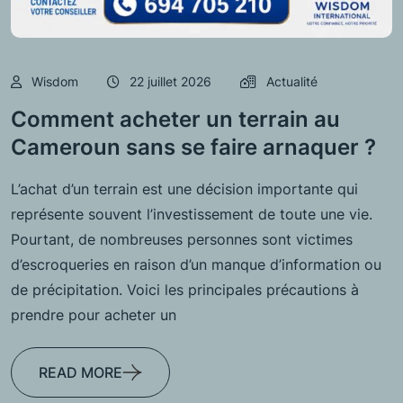
Wisdom
22 juillet 2026
Actualité
Comment acheter un terrain au
Cameroun sans se faire arnaquer ?
L’achat d’un terrain est une décision importante qui
représente souvent l’investissement de toute une vie.
Pourtant, de nombreuses personnes sont victimes
d’escroqueries en raison d’un manque d’information ou
de précipitation. Voici les principales précautions à
prendre pour acheter un
READ MORE