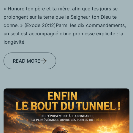
« Honore ton père et ta mère, afin que tes jours se
prolongent sur la terre que le Seigneur ton Dieu te
donne. » (Exode 20:12)Parmi les dix commandements,
un seul est accompagné d’une promesse explicite : la
longévité
READ MORE