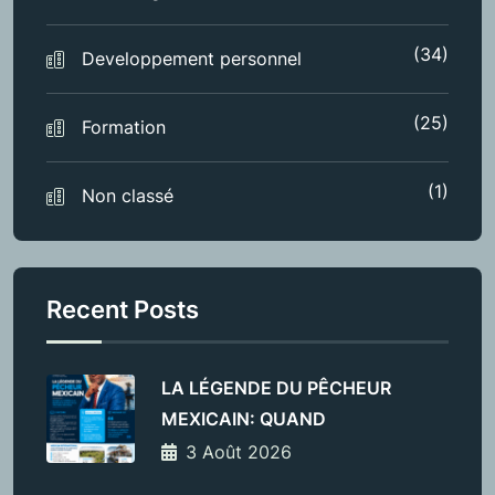
(34)
Developpement personnel
(25)
Formation
(1)
Non classé
Recent Posts
LA LÉGENDE DU PÊCHEUR
MEXICAIN: QUAND
3 Août 2026