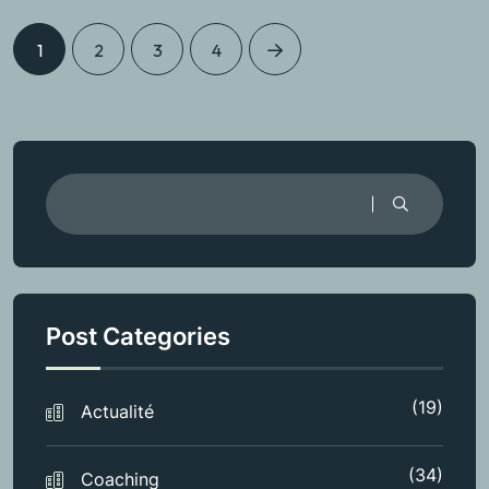
1
2
3
4
Post Categories
(19)
Actualité
(34)
Coaching