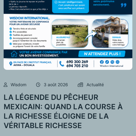
Wisdom
3 août 2026
Actualité
LA LÉGENDE DU PÊCHEUR
MEXICAIN: QUAND LA COURSE À
LA RICHESSE ÉLOIGNE DE LA
VÉRITABLE RICHESSE