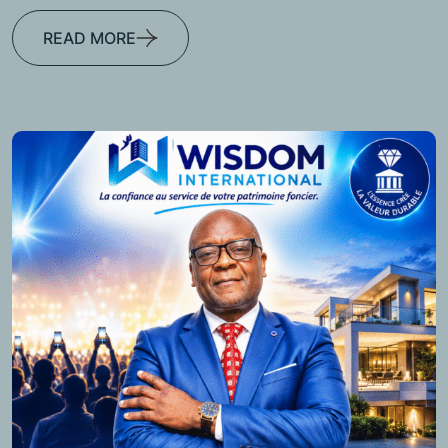
READ MORE