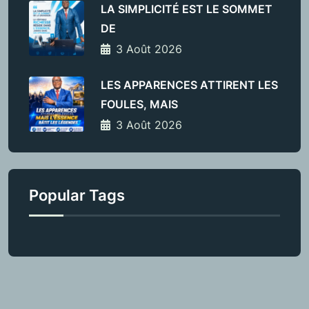
LA SIMPLICITÉ EST LE SOMMET
DE
3 Août 2026
LES APPARENCES ATTIRENT LES
FOULES, MAIS
3 Août 2026
Popular Tags