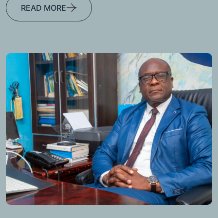
READ MORE