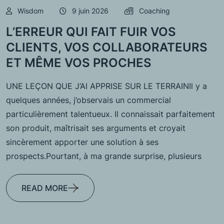
Wisdom
9 juin 2026
Coaching
L’ERREUR QUI FAIT FUIR VOS
CLIENTS, VOS COLLABORATEURS
ET MÊME VOS PROCHES
UNE LEÇON QUE J’AI APPRISE SUR LE TERRAINIl y a
quelques années, j’observais un commercial
particulièrement talentueux. Il connaissait parfaitement
son produit, maîtrisait ses arguments et croyait
sincèrement apporter une solution à ses
prospects.Pourtant, à ma grande surprise, plusieurs
READ MORE