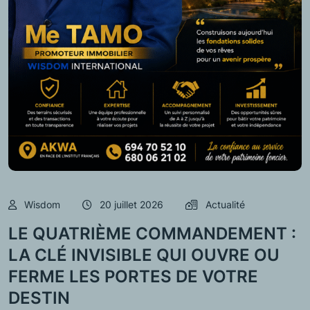
Wisdom
20 juillet 2026
Actualité
LE QUATRIÈME COMMANDEMENT :
LA CLÉ INVISIBLE QUI OUVRE OU
FERME LES PORTES DE VOTRE
DESTIN