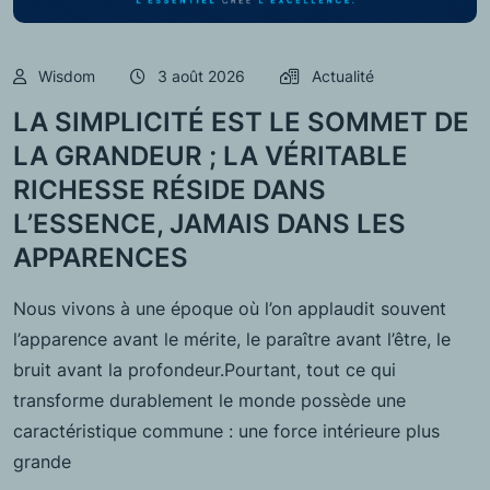
Wisdom
3 août 2026
Actualité
LA SIMPLICITÉ EST LE SOMMET DE
LA GRANDEUR ; LA VÉRITABLE
RICHESSE RÉSIDE DANS
L’ESSENCE, JAMAIS DANS LES
APPARENCES
Nous vivons à une époque où l’on applaudit souvent
l’apparence avant le mérite, le paraître avant l’être, le
bruit avant la profondeur.Pourtant, tout ce qui
transforme durablement le monde possède une
caractéristique commune : une force intérieure plus
grande