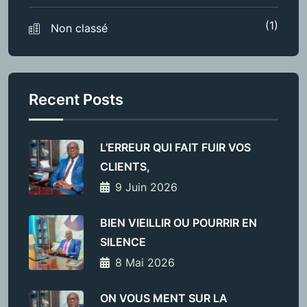
(1)
Non classé
Recent Posts
L’ERREUR QUI FAIT FUIR VOS
CLIENTS,
9 Juin 2026
BIEN VIEILLIR OU POURRIR EN
SILENCE
8 Mai 2026
ON VOUS MENT SUR LA