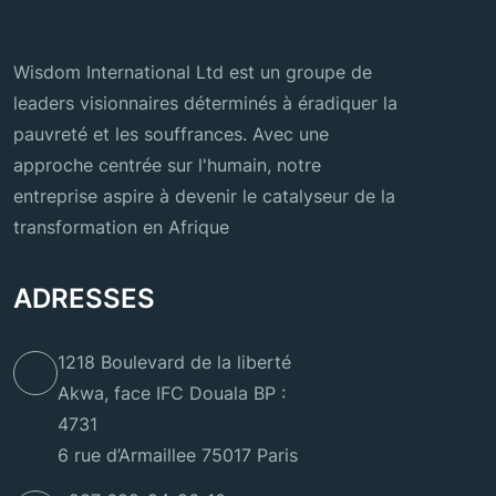
Wisdom International Ltd est un groupe de
leaders visionnaires déterminés à éradiquer la
pauvreté et les souffrances. Avec une
approche centrée sur l'humain, notre
entreprise aspire à devenir le catalyseur de la
transformation en Afrique
ADRESSES
1218 Boulevard de la liberté
Akwa, face IFC Douala BP :
4731
6 rue d’Armaillee 75017 Paris