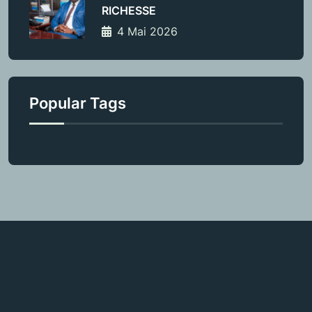
RICHESSE
4 Mai 2026
Popular Tags