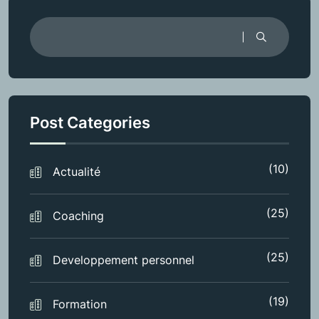
Post Categories
(10)
Actualité
(25)
Coaching
(25)
Developpement personnel
(19)
Formation