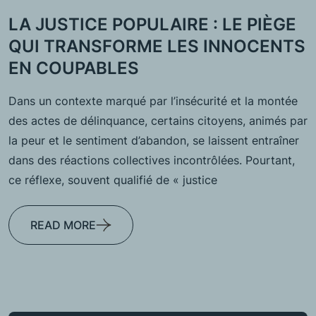
LA JUSTICE POPULAIRE : LE PIÈGE
QUI TRANSFORME LES INNOCENTS
EN COUPABLES
Dans un contexte marqué par l’insécurité et la montée
des actes de délinquance, certains citoyens, animés par
la peur et le sentiment d’abandon, se laissent entraîner
dans des réactions collectives incontrôlées. Pourtant,
ce réflexe, souvent qualifié de « justice
READ MORE