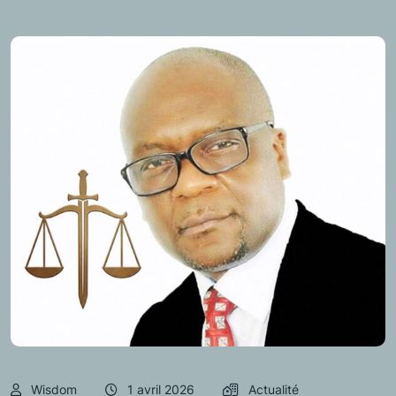
Wisdom
1 avril 2026
Actualité