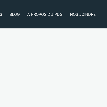
S
BLOG
A PROPOS DU PDG
NOS JOINDRE