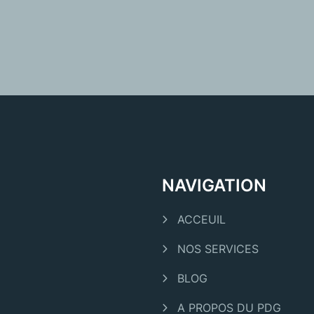
NAVIGATION
ACCEUIL
NOS SERVICES
BLOG
A PROPOS DU PDG