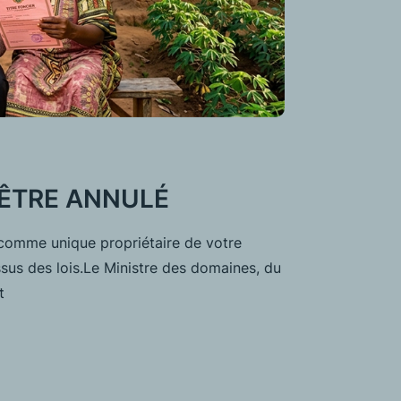
 ÊTRE ANNULÉ
t comme unique propriétaire de votre
sus des lois.Le Ministre des domaines, du
t