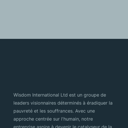
Wisdom International Ltd est un groupe de
leaders visionnaires déterminés à éradiquer la
pauvreté et les souffrances. Avec une
approche centrée sur l'humain, notre
entreprise aspire à devenir le catalyseur de la