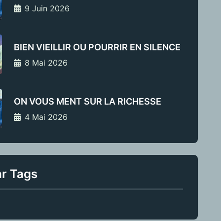
9 Juin 2026
BIEN VIEILLIR OU POURRIR EN SILENCE
8 Mai 2026
ON VOUS MENT SUR LA RICHESSE
4 Mai 2026
ar Tags