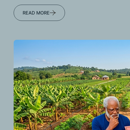
READ MORE