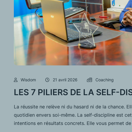
Wisdom
21 avril 2026
Coaching
LES 7 PILIERS DE LA SELF-D
La réussite ne relève ni du hasard ni de la chance. El
quotidien envers soi-même. La self-discipline est cet
intentions en résultats concrets. Elle vous permet d