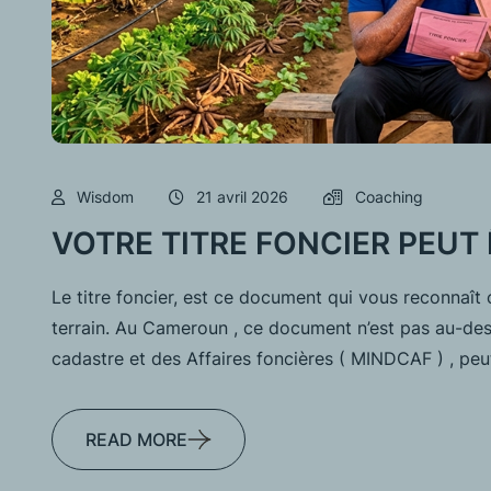
Wisdom
21 avril 2026
Coaching
VOTRE TITRE FONCIER PEUT
Le titre foncier, est ce document qui vous reconnaî
terrain. Au Cameroun , ce document n’est pas au-des
cadastre et des Affaires foncières ( MINDCAF ) , peu
READ MORE