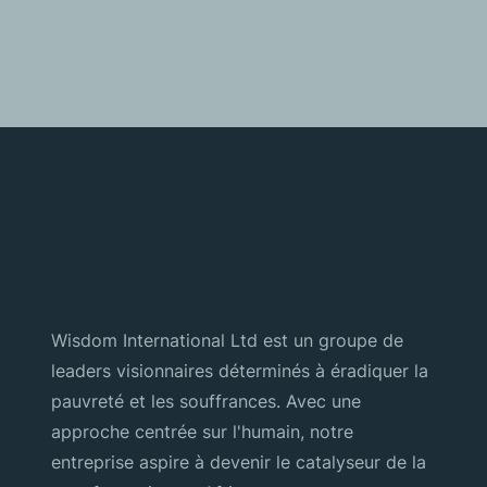
Wisdom International Ltd est un groupe de
leaders visionnaires déterminés à éradiquer la
pauvreté et les souffrances. Avec une
approche centrée sur l'humain, notre
entreprise aspire à devenir le catalyseur de la