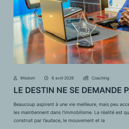
Wisdom
6 avril 2026
Coaching
LE DESTIN NE SE DEMANDE P
Beaucoup aspirent à une vie meilleure, mais peu acc
les maintiennent dans l’immobilisme. La réalité est que
construit par l’audace, le mouvement et la