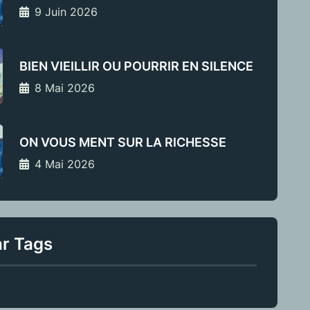
9 Juin 2026
BIEN VIEILLIR OU POURRIR EN SILENCE
8 Mai 2026
ON VOUS MENT SUR LA RICHESSE
4 Mai 2026
ar Tags