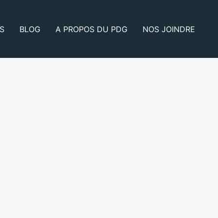
S
BLOG
A PROPOS DU PDG
NOS JOINDRE