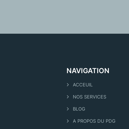
NAVIGATION
ACCEUIL
NOS SERVICES
BLOG
A PROPOS DU PDG