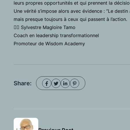
leurs propres opportunités et qui prennent la décision
Une vérité s’impose alors avec évidence : “Le destin 
mais presque toujours à ceux qui passent à l’action.
✍🏾 Sylvestre Magloire Tamo
Coach en leadership transformationnel
Promoteur de Wisdom Academy
Share: