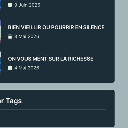
9 Juin 2026
BIEN VIEILLIR OU POURRIR EN SILENCE
8 Mai 2026
ON VOUS MENT SUR LA RICHESSE
4 Mai 2026
ar Tags