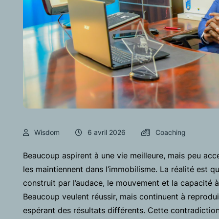
Wisdom
6 avril 2026
Coaching
Beaucoup aspirent à une vie meilleure, mais peu acc
les maintiennent dans l’immobilisme. La réalité est que
construit par l’audace, le mouvement et la capacité à
Beaucoup veulent réussir, mais continuent à reprodui
espérant des résultats différents. Cette contradiction