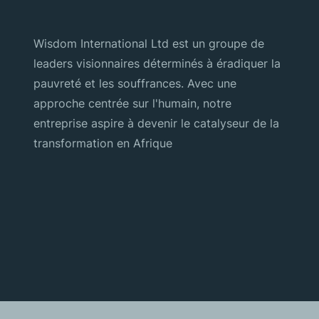
Wisdom International Ltd est un groupe de
leaders visionnaires déterminés à éradiquer la
pauvreté et les souffrances. Avec une
approche centrée sur l'humain, notre
entreprise aspire à devenir le catalyseur de la
transformation en Afrique