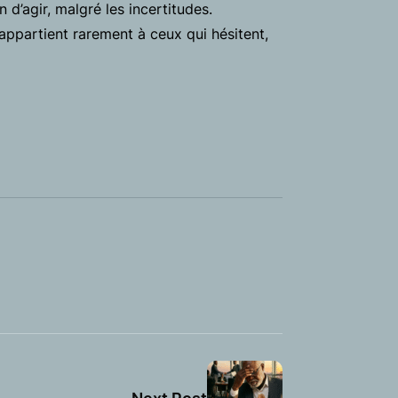
 d’agir, malgré les incertitudes.
appartient rarement à ceux qui hésitent,