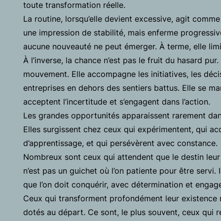
toute transformation réelle.
La routine, lorsqu’elle devient excessive, agit comme 
une impression de stabilité, mais enferme progressiv
aucune nouveauté ne peut émerger. À terme, elle limit
À l’inverse, la chance n’est pas le fruit du hasard pur.
mouvement. Elle accompagne les initiatives, les déc
entreprises en dehors des sentiers battus. Elle se ma
acceptent l’incertitude et s’engagent dans l’action.
Les grandes opportunités apparaissent rarement dans
Elles surgissent chez ceux qui expérimentent, qui a
d’apprentissage, et qui persévèrent avec constance.
Nombreux sont ceux qui attendent que le destin leur 
n’est pas un guichet où l’on patiente pour être servi. 
que l’on doit conquérir, avec détermination et engag
Ceux qui transforment profondément leur existence 
dotés au départ. Ce sont, le plus souvent, ceux qui r