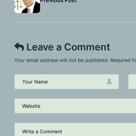
Previous Post
Leave a Comment
Your email address will not be published. Required f