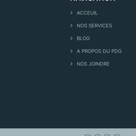
ACCEUIL
NOS SERVICES
BLOG
A PROPOS DU PDG
NOS JOINDRE